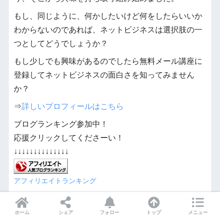
もし、同じように、何かしたいけど何をしたらいいか
わからないのであれば、ネットビジネスは選択肢の一
つとしてどうでしょうか？
もし少しでも興味があるのでしたら無料メール講座に
登録してネットビジネスの面白さを知ってみません
か？
⇒
詳しいプロフィールはこちら
ブログランキング参加中！
応援クリックしてくださーい！
↓↓↓↓↓↓↓↓↓↓↓↓↓↓
アフィリエイトランキング
ホーム
シェア
フォロー
トップ
メニュー