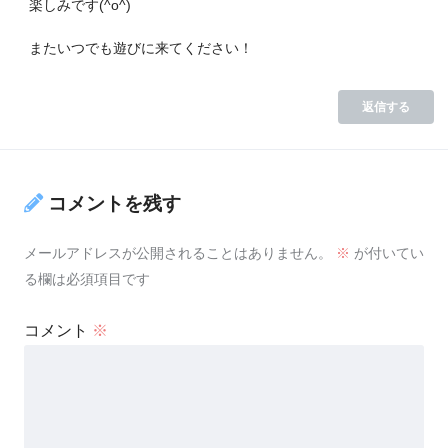
楽しみです(^o^)
またいつでも遊びに来てください！
返信する
コメントを残す
メールアドレスが公開されることはありません。
※
が付いてい
る欄は必須項目です
コメント
※