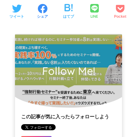
LINE
ツイート
シェア
はてブ
Pocket
Follow Me!
この記事が気に入ったらフォローしよう