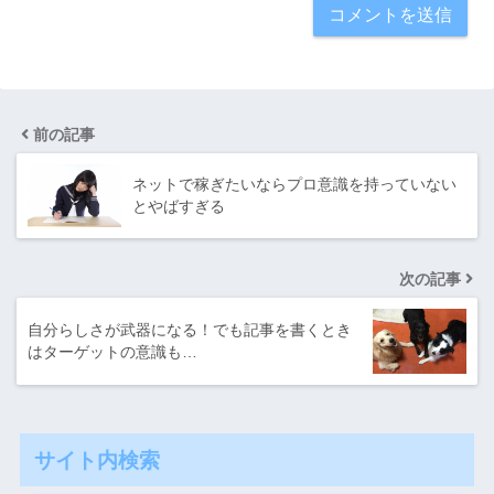
前の記事
ネットで稼ぎたいならプロ意識を持っていない
とやばすぎる
次の記事
自分らしさが武器になる！でも記事を書くとき
はターゲットの意識も…
サイト内検索