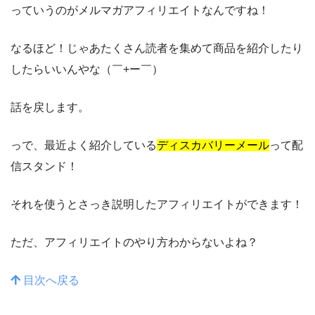
っていうのがメルマガアフィリエイトなんですね！
なるほど！じゃあたくさん読者を集めて商品を紹介したり
したらいいんやな（￣+ー￣）
話を戻します。
っで、最近よく紹介している
ディスカバリーメール
って配
信スタンド！
それを使うとさっき説明したアフィリエイトができます！
ただ、アフィリエイトのやり方わからないよね？
目次へ戻る