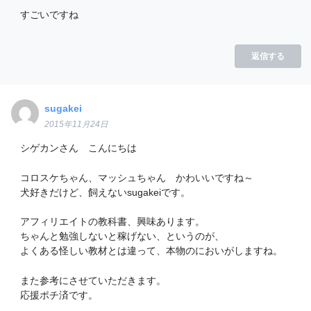
すごいですね
返信する
sugakei
2015年11月24日
シゲカンさん こんにちは
コロスケちゃん、マッシュちゃん かわいいですね～
犬好きだけど、飼えないsugakeiです。
アフィリエイトの教科書、興味あります。
ちゃんと勉強しないと稼げない、というのが、
よくある怪しい教材とは違って、本物のにおいがしますね。
また参考にさせていただきます。
応援ポチ済です。