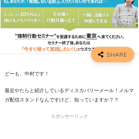
どーも、中村です！
最近やたらと紹介しているディスカバリーメール！メルマ
ガ配信スタンドなんですけど、知っていますか？？
スポンサーリンク