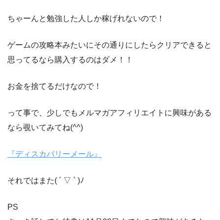
ちゃーんと勉強した人しか稼げれないので！
ゲームの攻略本みたいにその通りにしたらクリアできると
思ってるなら購入するのはダメ！！
お金を捨てるだけなので！
って事で、少しでもメルマガアフィリエイトに興味がある
なら覗いてみてね(^^)
『ディスカバリーメール』
それではまた( ´ ▽ ` )ﾉ
PS