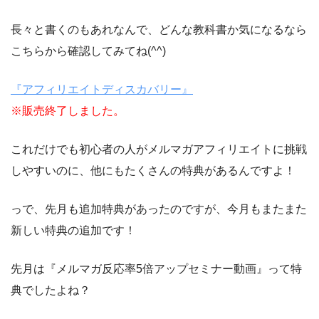
長々と書くのもあれなんで、どんな教科書か気になるなら
こちらから確認してみてね(^^)
『アフィリエイトディスカバリー』
※販売終了しました。
これだけでも初心者の人がメルマガアフィリエイトに挑戦
しやすいのに、他にもたくさんの特典があるんですよ！
っで、先月も追加特典があったのですが、今月もまたまた
新しい特典の追加です！
先月は『メルマガ反応率5倍アップセミナー動画』って特
典でしたよね？