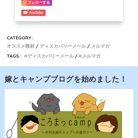
フォローする
YouTube
CATEGORY :
オススメ教材
ディスカバリーメール
メルマガ
TAGS :
ディスカバリーメール
メルマガ
嫁とキャンプブログを始めました！