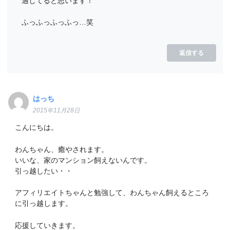
適してると思います！
ふっふっふっふっ…笑
返信する
はっち
2015年11月28日
こんにちは。
わんちゃん、癒やされます。
いいな、家のマンション飼えないんです。
引っ越したい・・
アフィリエイトちゃんと勉強して、わんちゃん飼えるところ
に引っ越します。
応援していきます。