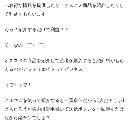
へお得な情報を提供したり、オススメ商品を紹介したりし
て利益をもらいます！
んっ？紹介するだけで利益？？
そーなの（￣+ー￣）
オススメの商品を紹介して読者が購入すると紹介料がもら
えるのがアフィリエイトってビジネス！
っで！っで！
メルマガを使って紹介すると一斉送信だから1人だろうが1
万人だろうが労力は記事書いて送信ボタンを一回押すだけ
だから楽チンでしょ？