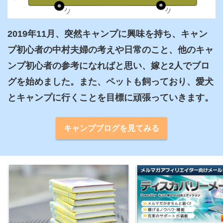
2019年11月、突然キャンプに興味を持ち、キャン
プ初心者の中村夫婦の考えや日常のこと、他のキャ
ンプ初心者の参考になればと思い、嫁と2人でブロ
グを始めました。また、ペットも飼っており、愛犬
とキャンプに行くことを目標に頑張っていきます。
キャンプブログを見てみる