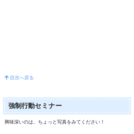
目次へ戻る
強制行動セミナー
興味深いのは、ちょっと写真をみてください！