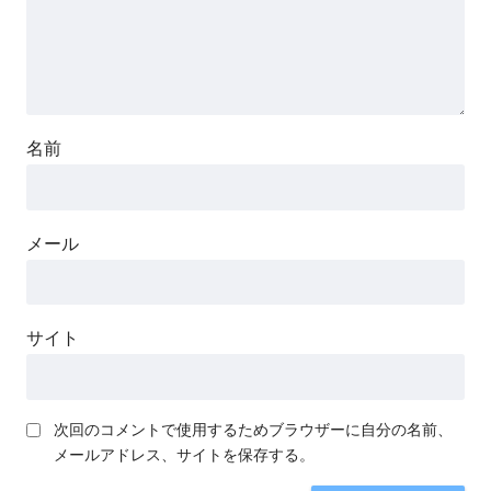
名前
メール
サイト
次回のコメントで使用するためブラウザーに自分の名前、
メールアドレス、サイトを保存する。