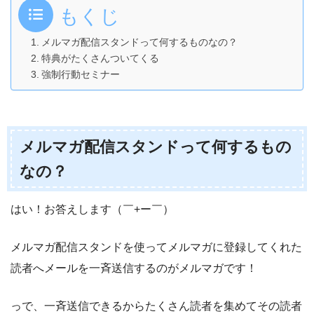
もくじ
メルマガ配信スタンドって何するものなの？
特典がたくさんついてくる
強制行動セミナー
メルマガ配信スタンドって何するもの
なの？
はい！お答えします（￣+ー￣）
メルマガ配信スタンドを使ってメルマガに登録してくれた
読者へメールを一斉送信するのがメルマガです！
っで、一斉送信できるからたくさん読者を集めてその読者