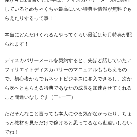
しているとめちゃくちゃ最高にいい特典や情報が無料でも
らえたりするって事！！
本当にどんだけくれるんやってぐらい最近は毎月特典が配
られます！
ディスカバリーメールを契約すると、先ほど話していたア
フィリエイトディスカバリーのマニュアルももらえるの
で、初心者からでもネットビジネスに参入できるし、次か
ら次へともらえる特典であなたの成長を加速させてくれる
こと間違いなしです（￣+ー￣）
ただそんなこと言っても本人にやる気がなかったり、ちょ
っと教材を見ただけで稼げると思ってるなら勘違いしない
でね！