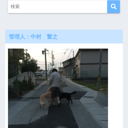
管理人：中村 繫之