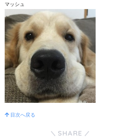
マッシュ
目次へ戻る
SHARE