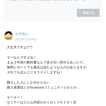
返信する
シゲカン
2015年11月30日
大丈夫ですよ(^^)
そーなんですよね！
まぁ３年前の教科書なんで多少古い部分もあったり、
無料レポートでも最近は似たようなものがありますが、
それでもほんとにオススメしますね！
購入した人にしか分からない
購入者通信とかfacebookコミュニティとかとか…
そーそー！
セミナーはどんな内容かわくわくドキドキ！笑