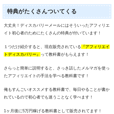
特典がたくさんついてくる
大丈夫！ディスカバリーメールにはそういったアフィリエ
イト初心者のためにたくさんの特典が付いています！
１つだけ紹介すると、現在販売されている
『アフィリエイ
トディスカバリー』
って教科書がもらえます！
さらっと簡単に説明すると、さっき話したメルマガを使っ
たアフィリエイトの手法を学べる教科書です！
俺もすんごいオススメする教科書で、毎日やることが書か
れているので初心者でも迷うことなく学べます！
1ヶ月後に5万円稼げる教科書として販売されてます！