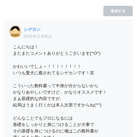
返信する
シゲカン
2015年11月30日
こんにちは！
またまたコメントありがとうございます(^O^)
かわいいでしょ～！！！！！！！！
いつも愛犬に癒されてるシゲカンです！笑
こういった教科書って中身が分からないから
かなりあやしいですけど、かなりオススメです！
まぁ基礎的な内容ですが、
結局はうまく行くかは本人次第ですからね(^^)
どんなことでもプロになるには
基礎をしっかりと身につけることが大事で
その基礎を身につけるのに俺はこの教科書が