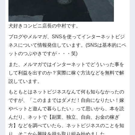
犬好きコンビニ店長の中村です。
ブログやメルマガ、SNSを使ってインターネットビジ
ネスについて情報発信しています。(SNSは基本的にペ
ットのつぶやきですが・・・笑)
また、メルマガではインターネットでどういった事を
して利益を出すのか？実際に稼ぐ方法などを無料で解
説しています。
もともとはネットビジネスなんて何も知らなかったの
ですが、「このままではダメだ！自由になりたい！嫁
やペットと遊んで暮らしたい」って思いから、本を読
んだり、ネットで【副業、独立、自由、お金の稼ぎ
方】などを調べていたら、ネットビジネスのことを知
り、そこから興味を持ち取り組み始めました。