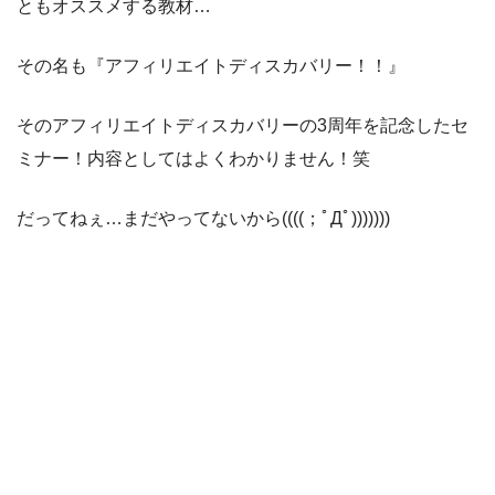
ともオススメする教材…
その名も『アフィリエイトディスカバリー！！』
そのアフィリエイトディスカバリーの3周年を記念したセ
ミナー！内容としてはよくわかりません！笑
だってねぇ…まだやってないから((((；ﾟДﾟ)))))))