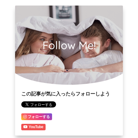
Follow Me!
この記事が気に入ったらフォローしよう
フォローする
YouTube