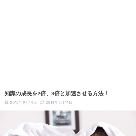
知識の成長を2倍、3倍と加速させる方法！
2015年9月14日
2018年7月14日