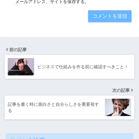
メールアドレス、サイトを保存する。
前の記事
ビジネスで仕組みを作る前に確認すべきこと！
次の記事
記事を書く時に面白さと自分らしさを重要視す
る