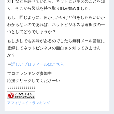
方】などを調べていたら、ネットビジネスのことを知
り、そこから興味を持ち取り組み始めました。
もし、同じように、何かしたいけど何をしたらいいか
わからないのであれば、ネットビジネスは選択肢の一
つとしてどうでしょうか？
もし少しでも興味があるのでしたら無料メール講座に
登録してネットビジネスの面白さを知ってみません
か？
⇒
詳しいプロフィールはこちら
ブログランキング参加中！
応援クリックしてくださーい！
↓↓↓↓↓↓↓↓↓↓↓↓↓↓
アフィリエイトランキング