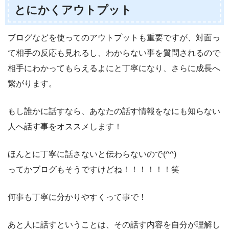
とにかくアウトプット
ブログなどを使ってのアウトプットも重要ですが、対面っ
て相手の反応も見れるし、わからない事を質問されるので
相手にわかってもらえるよにと丁寧になり、さらに成長へ
繋がります。
もし誰かに話すなら、あなたの話す情報をなにも知らない
人へ話す事をオススメします！
ほんとに丁寧に話さないと伝わらないので(^^)
ってかブログもそうですけどね！！！！！！笑
何事も丁寧に分かりやすくって事で！
あと人に話すということは、その話す内容を自分が理解し