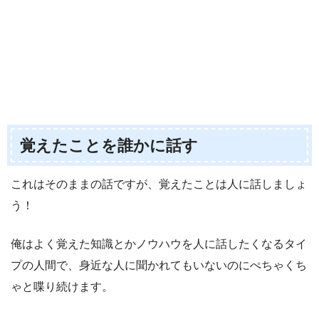
覚えたことを誰かに話す
これはそのままの話ですが、覚えたことは人に話しましょ
う！
俺はよく覚えた知識とかノウハウを人に話したくなるタイ
プの人間で、身近な人に聞かれてもいないのにぺちゃくち
ゃと喋り続けます。