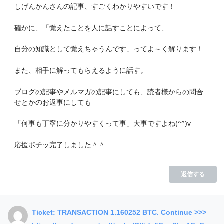
しげんかんさんの記事、すごくわかりやすいです！
確かに、「覚えたことを人に話すことによって、
自分の知識として覚えちゃうんです」ってよ～く解ります！
また、相手に解ってもらえるように話す。
ブログの記事やメルマガの記事にしても、読者様からの問合
せとかのお返事にしても
「何事も丁寧に分かりやすくって事」大事ですよね(^^)v
応援ポチッ完了しました＾＾
返信する
Ticket: TRANSACTION 1.160252 BTC. Continue >>>