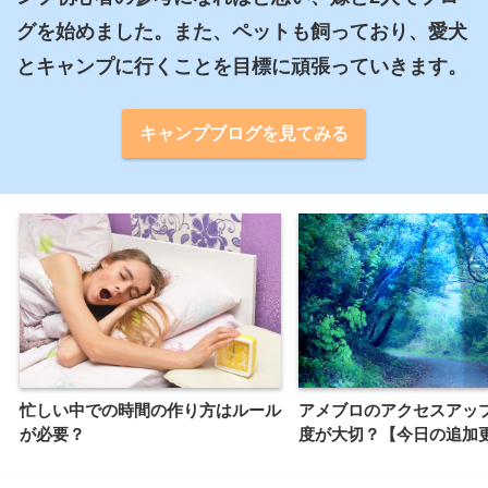
グを始めました。また、ペットも飼っており、愛犬
とキャンプに行くことを目標に頑張っていきます。
キャンプブログを見てみる
忙しい中での時間の作り方はルール
アメブロのアクセスアッ
が必要？
度が大切？【今日の追加