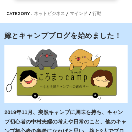
CATEGORY :
ネットビジネス
マインド
行動
嫁とキャンプブログを始めました！
2019年11月、突然キャンプに興味を持ち、キャン
プ初心者の中村夫婦の考えや日常のこと、他のキャ
ンプ初心者の参考になればと思い、嫁と2人でブロ