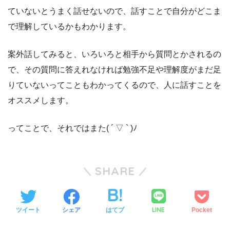
ていないとうまく話せないので、話すことで自分がどこま
で理解しているかもわかります。
案外話してみると、いろいろと相手から質問とかされるの
で、その質問に答えれなければ勉強不足や理解度がまだ足
りていないってこともわかってくるので、人に話すことを
オススメします。
ってことで、それではまた( ´ ▽ ` )ﾉ
SHARE
LINE
ツイート
シェア
はてブ
Pocket