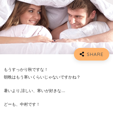
もうすっかり秋ですな！
朝晩はもう寒いくらいじゃないですかね？
暑いより,涼しい、寒いが好きな…
どーも、中村です！