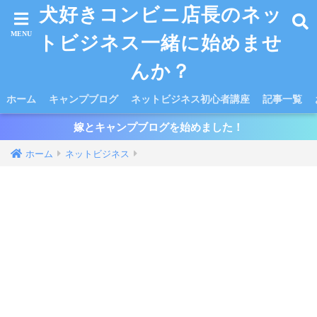
犬好きコンビニ店長のネッ
トビジネス一緒に始めませ
んか？
ホーム
キャンプブログ
ネットビジネス初心者講座
記事一覧
嫁とキャンプブログを始めました！
ホーム
ネットビジネス