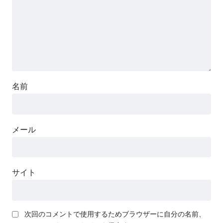
名前
メール
サイト
次回のコメントで使用するためブラウザーに自分の名前、