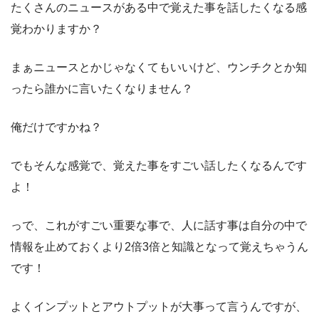
たくさんのニュースがある中で覚えた事を話したくなる感
覚わかりますか？
まぁニュースとかじゃなくてもいいけど、ウンチクとか知
ったら誰かに言いたくなりません？
俺だけですかね？
でもそんな感覚で、覚えた事をすごい話したくなるんです
よ！
っで、これがすごい重要な事で、人に話す事は自分の中で
情報を止めておくより2倍3倍と知識となって覚えちゃうん
です！
よくインプットとアウトプットが大事って言うんですが、