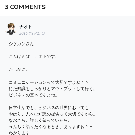
3
COMMENTS
ナオト
2015年9月17日
シゲカンさん
こんばんは、ナオトです。
たしかに。
コミュニケーションって大切ですよね＾＾
得た知識をしっかりとアウトプットして行く。
ビジネスの基本ですよね。
日常生活でも、ビジネスの世界においても、
やはり、人への知識の提供って大切ですから。
なおさら、詳しく知っていたら、
うんちく語りたくなるとき、ありますね＾＾
わかります！