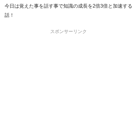
今日は覚えた事を話す事で知識の成長を2倍3倍と加速する
話！
スポンサーリンク