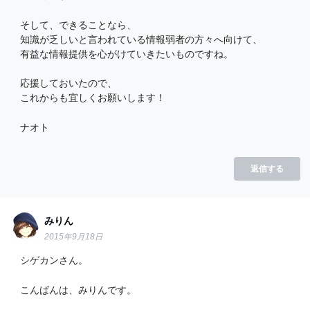
そして、できることなら、
知識が乏しいと言われている情報弱者の方々へ向けて、
有益な情報提供を心がけていきたいものですね。
応援しておいたので、
これからも宜しくお願いします！
ナオト
返信する
みりん
2015年9月18日
シゲカンさん。
こんばんは、みりんです。