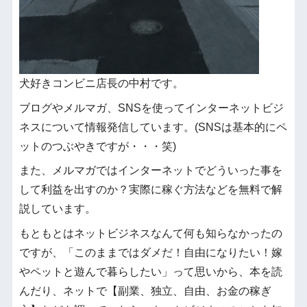
犬好きコンビニ店長の中村です。
ブログやメルマガ、SNSを使ってインターネットビジ
ネスについて情報発信しています。(SNSは基本的にペ
ットのつぶやきですが・・・笑)
また、メルマガではインターネットでどういった事を
して利益を出すのか？実際に稼ぐ方法などを無料で解
説しています。
もともとはネットビジネスなんて何も知らなかったの
ですが、「このままではダメだ！自由になりたい！嫁
やペットと遊んで暮らしたい」って思いから、本を読
んだり、ネットで【副業、独立、自由、お金の稼ぎ